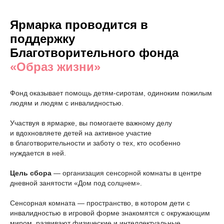
Ярмарка проводится в
поддержку
Благотворительного фонда
«Образ жизни»
Фонд оказывает помощь детям-сиротам, одиноким пожилым
людям и людям с инвалидностью.
Участвуя в ярмарке, вы помогаете важному делу
и вдохновляете детей на активное участие
в благотворительности и заботу о тех, кто особенно
нуждается в ней.
Цель сбора
— организация сенсорной комнаты в центре
дневной занятости «Дом под солцнем».
Сенсорная комната — пространство, в котором дети с
инвалидностью в игровой форме знакомятся с окружающим
миром, развивают физические и интеллектуальные