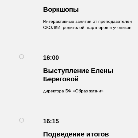
Воркшопы
Интерактивные занятия от преподавателей
СКОЛКИ, родителей, партнеров и учеников
16:00
Выступление Елены
Береговой
директора БФ «Образ жизни»
16:15
Подведение итогов