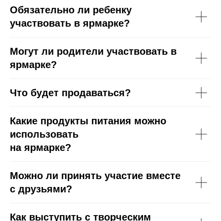
Обязательно ли ребенку
участвовать в ярмарке?
Могут ли родители участвовать в
ярмарке?
Что будет продаваться?
Какие продукты питания можно
использовать
на ярмарке?
Можно ли принять участие вместе
с друзьями?
Как выступить с творческим