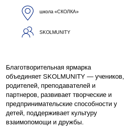
школа «СКОЛКА»
SKOLMUNITY
Благотворительная ярмарка
объединяет SKOLMUNITY — учеников,
родителей, преподавателей и
партнеров, развивает творческие и
предпринимательские способности у
детей, поддерживает культуру
взаимопомощи и дружбы.