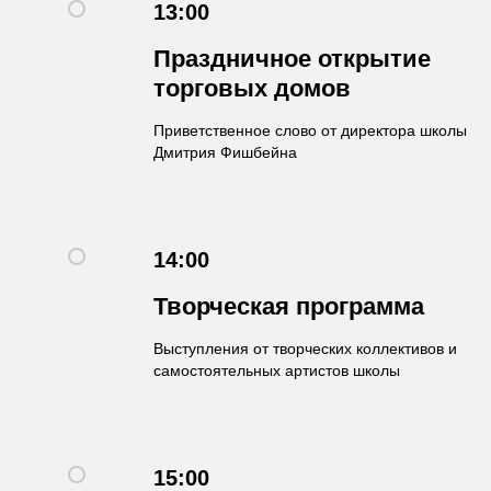
13:00
Праздничное открытие
торговых домов
Приветственное слово от директора школы
Дмитрия Фишбейна
14:00
Творческая программа
Выступления от творческих коллективов и
самостоятельных артистов школы
15:00