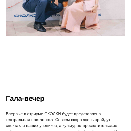
Гала-вечер
Впервые в атриуме СКОЛКИ будет представлена
театральная постановка. Совсем скоро здесь пройдут
спектакли наших учеников, а культурно-просветительские