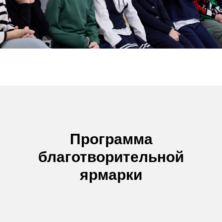
Программа
благотворительной
ярмарки