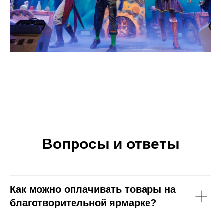
Вопросы и ответы
Как можно оплачивать товары на
благотворительной ярмарке?