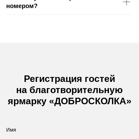
номером?
Регистрация гостей
на благотворительную
ярмарку «ДОБРОСКОЛКА»
Имя