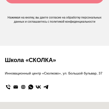
Нажимая на кнопку, вы даете согласие на обработку персональных
данных и соглашаетесь c политикой конфиденциальности
Школа «СКОЛКА»
Инновационный центр «Сколково», ул. Большой бульвар, 37