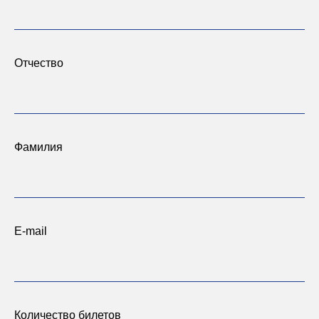
Отчество
Фамилия
E-mail
Количество билетов