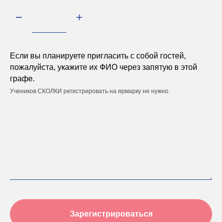
Если вы планируете пригласить с собой гостей,
пожалуйста, укажите их ФИО через запятую в этой
графе.
Учеников СКОЛКИ регистрировать на ярмарку не нужно.
Зарегистрироваться