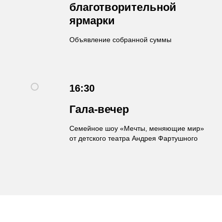
благотворительной
ярмарки
Объявление собранной суммы
16:30
Гала-вечер
Семейное шоу «Мечты, меняющие мир»
от детского театра Андрея Фартушного