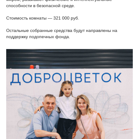
способности в безопасной среде.
Стоимость комнаты — 321 000 руб.
Остальные собранные средства будут направлены на
поддержку подопечных фонда.