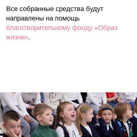
Все собранные средства будут
направлены на помощь
благотворительному фонду «Образ
жизни»
.