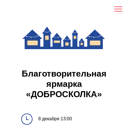
Благотворительная
ярмарка
«ДОБРОСКОЛКА»
8 декабря 13:00